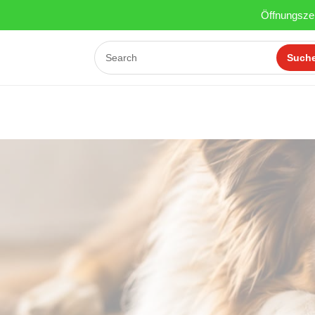
Öffnungszei