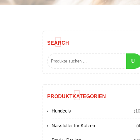
SEARCH
PRODUKTKATEGORIEN
Hundeeis
(10
Nassfutter für Katzen
(