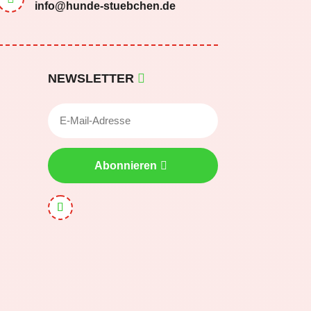
info@hunde-stuebchen.de
NEWSLETTER
Abonnieren