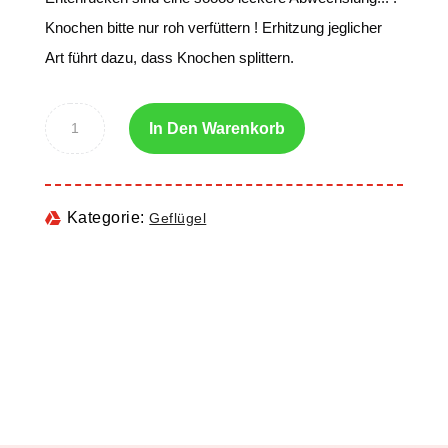
Knochen bitte nur roh verfüttern ! Erhitzung jeglicher
Art führt dazu, dass Knochen splittern.
In Den Warenkorb
Kategorie:
Geflügel