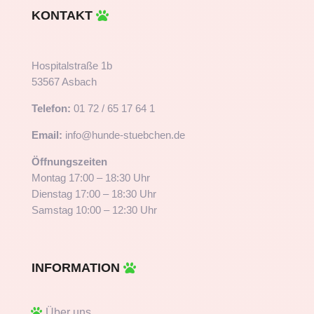
KONTAKT
Hospitalstraße 1b
53567 Asbach
Telefon:
01 72 / 65 17 64 1
Email:
info@hunde-stuebchen.de
Öffnungszeiten
Montag 17:00 – 18:30 Uhr
Dienstag 17:00 – 18:30 Uhr
Samstag 10:00 – 12:30 Uhr
INFORMATION
Über uns