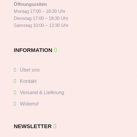
Öffnungszeiten
Montag 17:00 – 18:30 Uhr
Dienstag 17:00 – 18:30 Uhr
Samstag 10:00 – 12:30 Uhr
INFORMATION
Über uns
Kontakt
Versand & Lieferung
Widerruf
NEWSLETTER