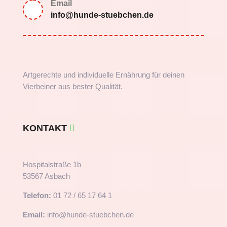
Email
info@hunde-stuebchen.de
Artgerechte und individuelle Ernährung für deinen
Vierbeiner aus bester Qualität.
KONTAKT
Hospitalstraße 1b
53567 Asbach
Telefon:
01 72 / 65 17 64 1
Email:
info@hunde-stuebchen.de