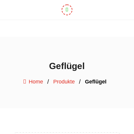
Geflügel
/
/
Home
Produkte
Geflügel