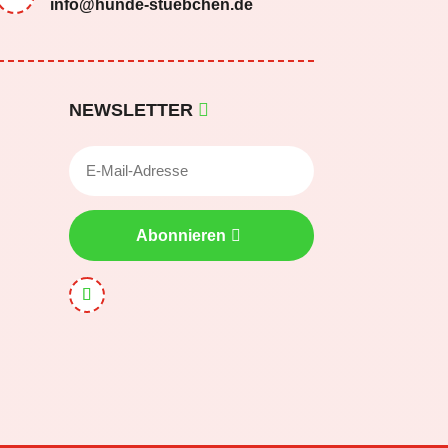
info@hunde-stuebchen.de
NEWSLETTER
Abonnieren