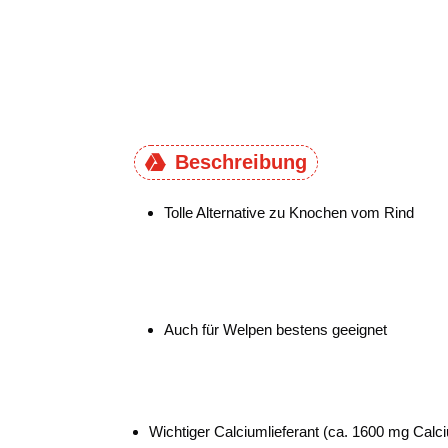
Beschreibung
Tolle Alternative zu Knochen vom Rind
Auch für Welpen bestens geeignet
Wichtiger Calciumlieferant (ca. 1600 mg Calci