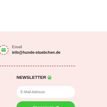
Email

info@hunde-stuebchen.de
NEWSLETTER