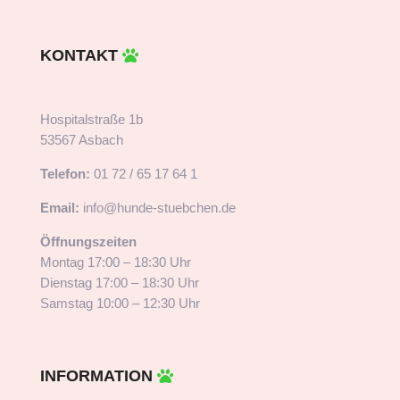
KONTAKT
Hospitalstraße 1b
53567 Asbach
Telefon:
01 72 / 65 17 64 1
Email:
info@hunde-stuebchen.de
Öffnungszeiten
Montag 17:00 – 18:30 Uhr
Dienstag 17:00 – 18:30 Uhr
Samstag 10:00 – 12:30 Uhr
INFORMATION