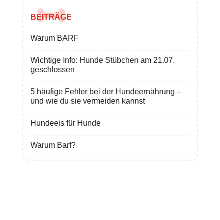
BEITRÄGE
Warum BARF
Wichtige Info: Hunde Stübchen am 21.07.
geschlossen
5 häufige Fehler bei der Hundeernährung –
und wie du sie vermeiden kannst
Hundeeis für Hunde
Warum Barf?