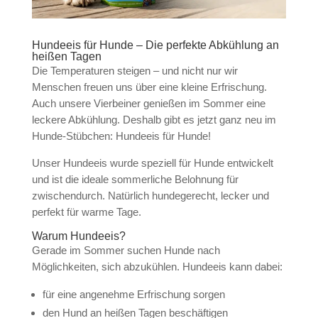
Hundeeis für Hunde – Die perfekte Abkühlung an
heißen Tagen
Die Temperaturen steigen – und nicht nur wir
Menschen freuen uns über eine kleine Erfrischung.
Auch unsere Vierbeiner genießen im Sommer eine
leckere Abkühlung. Deshalb gibt es jetzt ganz neu im
Hunde-Stübchen: Hundeeis für Hunde!
Unser Hundeeis wurde speziell für Hunde entwickelt
und ist die ideale sommerliche Belohnung für
zwischendurch. Natürlich hundegerecht, lecker und
perfekt für warme Tage.
Warum Hundeeis?
Gerade im Sommer suchen Hunde nach
Möglichkeiten, sich abzukühlen. Hundeeis kann dabei:
für eine angenehme Erfrischung sorgen
den Hund an heißen Tagen beschäftigen