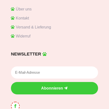
Über uns
Kontakt
Versand & Lieferung
Widerruf
NEWSLETTER
Abonnieren