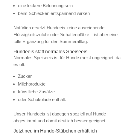
eine leckere Belohnung sein
beim Schlecken entspannend wirken
Natürlich ersetzt Hundeeis keine ausreichende
Flüssigkeitszufuhr oder Schattenplätze – ist aber eine
tolle Ergänzung für den Sommeralltag.
Hundeeis statt normales Speiseeis
Normales Speiseeis ist für Hunde meist ungeeignet, da
es oft:
Zucker
Milchprodukte
künstliche Zusätze
oder Schokolade enthält.
Unser Hundeeis ist dagegen speziell auf Hunde
abgestimmt und damit deutlich besser geeignet.
Jetzt neu im Hunde-Stübchen erhältlich