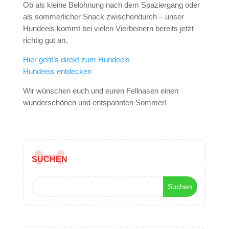
Ob als kleine Belohnung nach dem Spaziergang oder
als sommerlicher Snack zwischendurch – unser
Hundeeis kommt bei vielen Vierbeinern bereits jetzt
richtig gut an.
Hier geht’s direkt zum Hundeeis
Hundeeis entdecken
Wir wünschen euch und euren Fellnasen einen
wunderschönen und entspannten Sommer!
SUCHEN