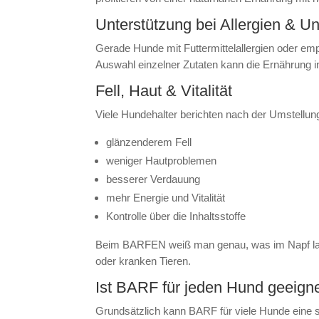
Unterstützung bei Allergien & Un
Gerade Hunde mit Futtermittelallergien oder emp
Auswahl einzelner Zutaten kann die Ernährung i
Fell, Haut & Vitalität
Viele Hundehalter berichten nach der Umstellu
glänzenderem Fell
weniger Hautproblemen
besserer Verdauung
mehr Energie und Vitalität
Kontrolle über die Inhaltsstoffe
Beim BARFEN weiß man genau, was im Napf land
oder kranken Tieren.
Ist BARF für jeden Hund geeign
Grundsätzlich kann BARF für viele Hunde eine s