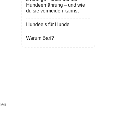
Hundeernährung – und wie
du sie vermeiden kannst
Hundeeis für Hunde
Warum Barf?
len