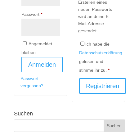
Erstellen eines
neuen Passworts
Passwort
*
wird an deine E-
Mail-Adresse
gesendet.
Angemeldet
Ich habe die
bleiben
Datenschutzerklärung
gelesen und
Anmelden
stimme ihr zu.
*
Passwort
Registrieren
vergessen?
Suchen