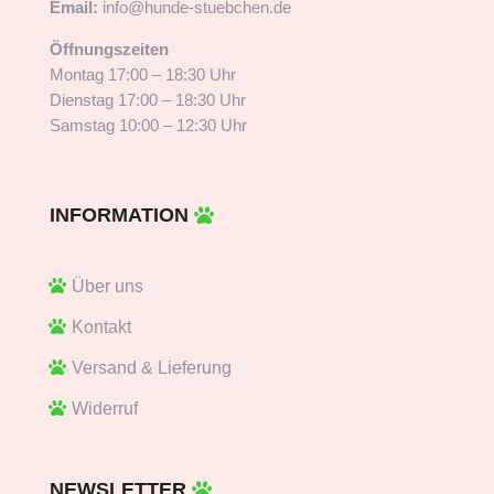
Email:
info@hunde-stuebchen.de
Öffnungszeiten
Montag 17:00 – 18:30 Uhr
Dienstag 17:00 – 18:30 Uhr
Samstag 10:00 – 12:30 Uhr
INFORMATION
Über uns
Kontakt
Versand & Lieferung
Widerruf
NEWSLETTER