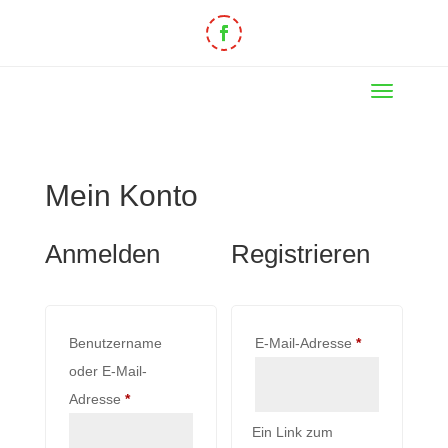
Mein Konto
Anmelden
Registrieren
Benutzername
E-Mail-Adresse
*
oder E-Mail-
Adresse
*
Ein Link zum