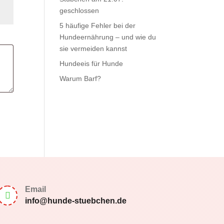
geschlossen
5 häufige Fehler bei der
Hundeernährung – und wie du
sie vermeiden kannst
Hundeeis für Hunde
Warum Barf?
Email

info@hunde-stuebchen.de