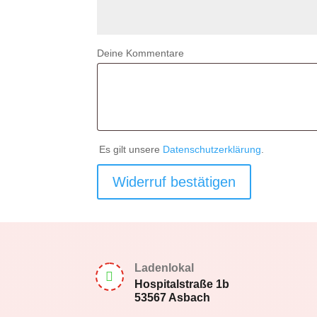
Deine Kommentare
Es gilt unsere
Datenschutzerklärung
.
Widerruf bestätigen
Ladenlokal

Hospitalstraße 1b
53567 Asbach