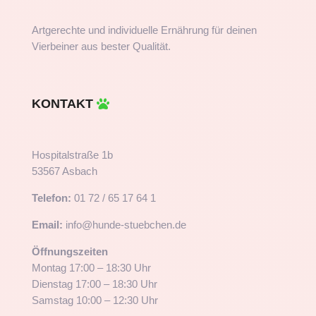
Artgerechte und individuelle Ernährung für deinen
Vierbeiner aus bester Qualität.
KONTAKT
Hospitalstraße 1b
53567 Asbach
Telefon:
01 72 / 65 17 64 1
Email:
info@hunde-stuebchen.de
Öffnungszeiten
Montag 17:00 – 18:30 Uhr
Dienstag 17:00 – 18:30 Uhr
Samstag 10:00 – 12:30 Uhr