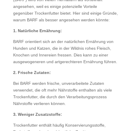
angesehen, weil es einige potenzielle Vorteile
gegenüber Trockenfutter bietet. Hier sind einige Gründe,
warum BARF als besser angesehen werden könnte:
1. Natürliche Ernährung:
BARF orientiert sich an der natürlichen Ernährung von
Hunden und Katzen, die in der Wildnis rohes Fleisch,
Knochen und Innereien fressen. Dies kann zu einer
ausgewogeneren und artgerechteren Ernährung führen.
2. Frische Zutaten:
Bei BARF werden frische, unverarbeitete Zutaten
verwendet, die oft mehr Nährstoffe enthalten als viele
Trockenfutter, die durch den Verarbeitungsprozess
Nährstoffe verlieren können.
3. Weniger Zusatzstoffe:
Trockenfutter enthält häufig Konservierungsstoffe,