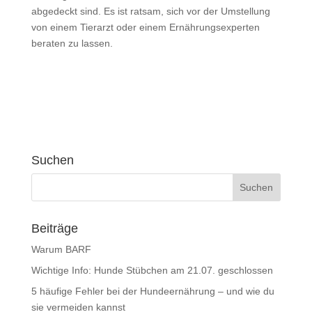
abgedeckt sind. Es ist ratsam, sich vor der Umstellung
von einem Tierarzt oder einem Ernährungsexperten
beraten zu lassen.
Suchen
Beiträge
Warum BARF
Wichtige Info: Hunde Stübchen am 21.07. geschlossen
5 häufige Fehler bei der Hundeernährung – und wie du
sie vermeiden kannst