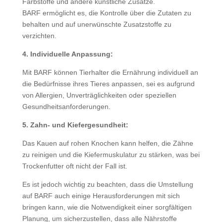
Farbstoffe und andere künstliche Zusätze.
BARF ermöglicht es, die Kontrolle über die Zutaten zu
behalten und auf unerwünschte Zusatzstoffe zu
verzichten.
4. Individuelle Anpassung:
Mit BARF können Tierhalter die Ernährung individuell an
die Bedürfnisse ihres Tieres anpassen, sei es aufgrund
von Allergien, Unverträglichkeiten oder speziellen
Gesundheitsanforderungen.
5. Zahn- und Kiefergesundheit:
Das Kauen auf rohen Knochen kann helfen, die Zähne
zu reinigen und die Kiefermuskulatur zu stärken, was bei
Trockenfutter oft nicht der Fall ist.
Es ist jedoch wichtig zu beachten, dass die Umstellung
auf BARF auch einige Herausforderungen mit sich
bringen kann, wie die Notwendigkeit einer sorgfältigen
Planung, um sicherzustellen, dass alle Nährstoffe