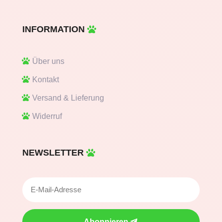
INFORMATION
Über uns
Kontakt
Versand & Lieferung
Widerruf
NEWSLETTER
Abonnieren