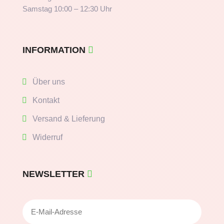
Samstag 10:00 – 12:30 Uhr
INFORMATION
Über uns
Kontakt
Versand & Lieferung
Widerruf
NEWSLETTER