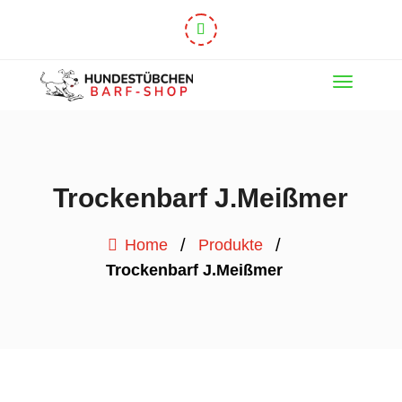
Trockenbarf J.Meißmer
/
/
Home
Produkte
Trockenbarf J.Meißmer