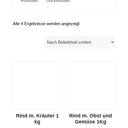
Rohfutter
Trockenfutter
Alle 4 Ergebnisse werden angezeigt
Rind m. Kräuter 1
Rind m. Obst und
kg
Gemüse 1Kg