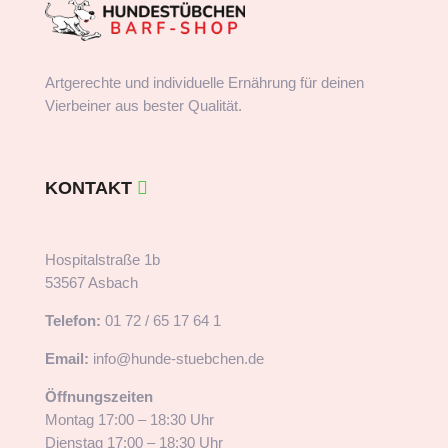
Artgerechte und individuelle Ernährung für deinen
Vierbeiner aus bester Qualität.
KONTAKT
Hospitalstraße 1b
53567 Asbach
Telefon:
01 72 / 65 17 64 1
Email:
info@hunde-stuebchen.de
Öffnungszeiten
Montag 17:00 – 18:30 Uhr
Dienstag 17:00 – 18:30 Uhr