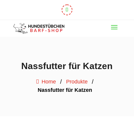
Nassfutter für Katzen
/
/
Home
Produkte
Nassfutter für Katzen