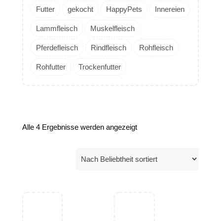
Futter
gekocht
HappyPets
Innereien
Lammfleisch
Muskelfleisch
Pferdefleisch
Rindfleisch
Rohfleisch
Rohfutter
Trockenfutter
Alle 4 Ergebnisse werden angezeigt