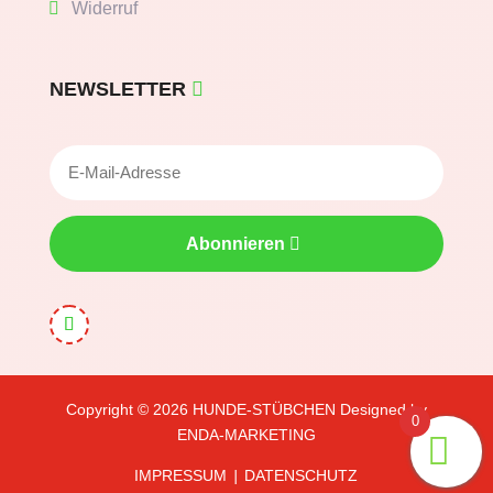
Widerruf
NEWSLETTER
Abonnieren
Copyright © 2026
HUNDE-STÜBCHEN
Designed by
0
ENDA-MARKETING
IMPRESSUM
DATENSCHUTZ
|