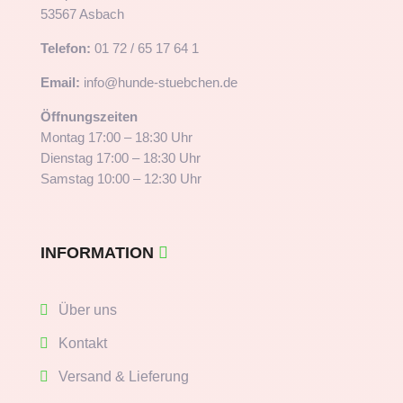
53567 Asbach
Telefon:
01 72 / 65 17 64 1
Email:
info@hunde-stuebchen.de
Öffnungszeiten
Montag 17:00 – 18:30 Uhr
Dienstag 17:00 – 18:30 Uhr
Samstag 10:00 – 12:30 Uhr
INFORMATION
Über uns
Kontakt
Versand & Lieferung