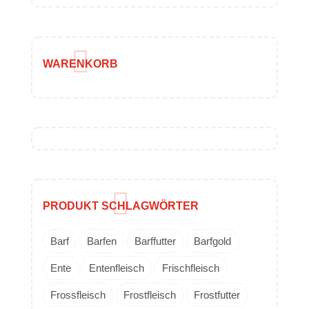
WARENKORB
PRODUKT SCHLAGWÖRTER
Barf
Barfen
Barffutter
Barfgold
Ente
Entenfleisch
Frischfleisch
Frossfleisch
Frostfleisch
Frostfutter