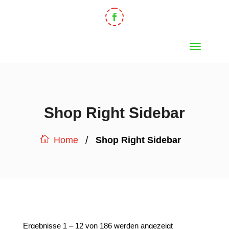
Shop Right Sidebar
/
Shop Right Sidebar
Home
Ergebnisse 1 – 12 von 186 werden angezeigt