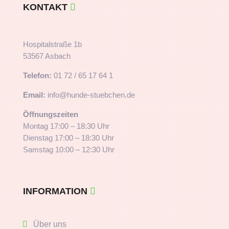
KONTAKT
Hospitalstraße 1b
53567 Asbach
Telefon:
01 72 / 65 17 64 1
Email:
info@hunde-stuebchen.de
Öffnungszeiten
Montag 17:00 – 18:30 Uhr
Dienstag 17:00 – 18:30 Uhr
Samstag 10:00 – 12:30 Uhr
INFORMATION
Über uns